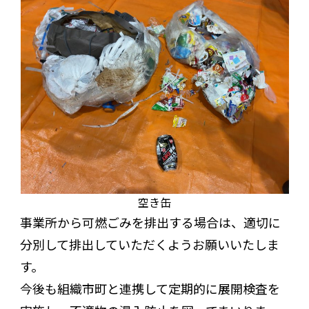
空き缶
事業所から可燃ごみを排出する場合は、適切に
分別して排出していただくようお願いいたしま
す。
今後も組織市町と連携して定期的に展開検査を