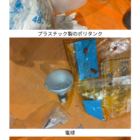
プラスチック製のポリタンク
電球