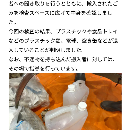
者への聞き取りを行うとともに、搬入されたご
みを検査スペースに広げて中身を確認しまし
た。
今回の検査の結果、プラスチックや食品トレイ
などのプラスチック類、電球、空き缶などが混
入していることが判明しました。
なお、不適物を持ち込んだ搬入者に対しては、
その場で指導を行っています。