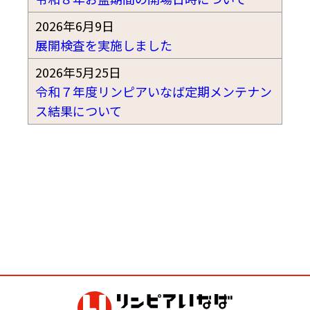
2026年6月9日
展開検査を実施しました
2026年5月25日
令和７年度リンピアいなば定期メンテナン
ス結果について