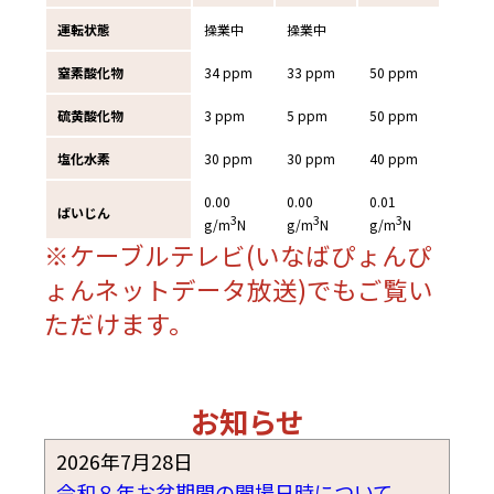
※ケーブルテレビ(いなばぴょんぴ
ょんネットデータ放送)でもご覧い
ただけます。
お知らせ
2026年7月28日
令和８年お盆期間の開場日時について